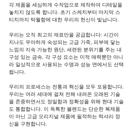
각 제품을 세심하게 수작업으로 제작하여 디테일을
놓치지 않도록 합니다. 초기 스케치부터 마지막 스
티치까지 탁월함에 대한 우리의 헌신이 빛납니다.
우리는 오직 최고의 재료만을 공급합니다: 시간이
지나도 우아하게 숙성되는 고급 가죽, 피부에 닿는
느낌의 지속 가능한 원단, 세련된 분위기를 주는 내
구성 있는 금속. 각 구성 요소는 미적 매력뿐만 아니
라 일상적으로 사용되는 수명과 성능 면에서도 선택
됩니다.
우리의 프로세스는 전통과 혁신을 모두 포용합니다.
우리는 여러 세대에 걸쳐 전해 내려온 오래된 기술
을 존중하면서도 정밀함과 정확성을 위해 현대 기술
도 통합합니다. 이 독특한 블렌드는 단순한 복제품
이 아닌 고급 오리지널 제품에 필적하는 럭셔리 정
신을 구현합니다.