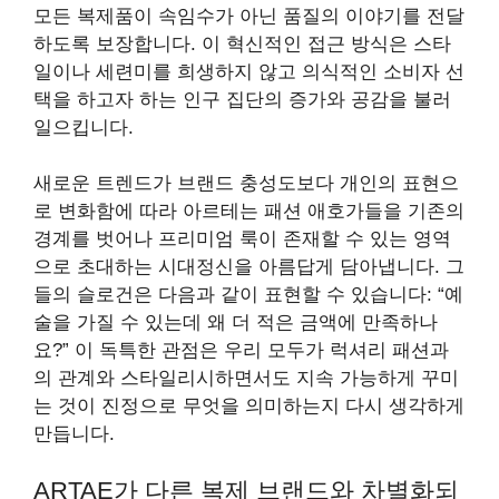
모든 복제품이 속임수가 아닌 품질의 이야기를 전달
하도록 보장합니다. 이 혁신적인 접근 방식은 스타
일이나 세련미를 희생하지 않고 의식적인 소비자 선
택을 하고자 하는 인구 집단의 증가와 공감을 불러
일으킵니다.
새로운 트렌드가 브랜드 충성도보다 개인의 표현으
로 변화함에 따라 아르테는 패션 애호가들을 기존의
경계를 벗어나 프리미엄 룩이 존재할 수 있는 영역
으로 초대하는 시대정신을 아름답게 담아냅니다. 그
들의 슬로건은 다음과 같이 표현할 수 있습니다: “예
술을 가질 수 있는데 왜 더 적은 금액에 만족하나
요?” 이 독특한 관점은 우리 모두가 럭셔리 패션과
의 관계와 스타일리시하면서도 지속 가능하게 꾸미
는 것이 진정으로 무엇을 의미하는지 다시 생각하게
만듭니다.
ARTAE가 다른 복제 브랜드와 차별화되