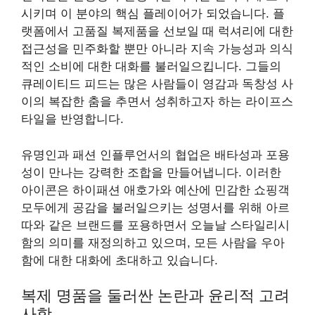
시키며 이 분야의 핵심 플레이어가 되었습니다. 플
랫폼에서 고품질 복제품을 선보일 때 럭셔리에 대한
접근성을 민주화할 뿐만 아니라 지속 가능성과 의식
적인 소비에 대한 대화를 불러일으킵니다. 그들의
큐레이티드 피드는 많은 사람들이 영감과 독창성 사
이의 복잡한 춤을 추면서 성취하고자 하는 라이프스
타일을 반영합니다.
유명인과 패션 인플루언서의 협업은 배타성과 포용
성이 만나는 강력한 조합을 만들어냅니다. 이러한
아이콘은 하이패션 애호가와 예산에 민감한 쇼핑객
모두에게 공감을 불러일으키는 성명서를 위해 아르
따와 같은 브랜드를 포용하면서 오늘날 스타일리시
함의 의미를 재정의하고 있으며, 모든 사람을 우아
함에 대한 대화에 초대하고 있습니다.
복제 명품을 둘러싼 논란과 윤리적 고려
사항