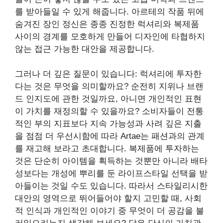
를 받아들일 수 있게 해줍니다. 아르테의 작품 뒤에
숨겨진 장인 정신은 종종 진정한 럭셔리와 복제품
사이의 경계를 모호하게 만들어 디자인에 타협하지
않는 접근 가능한 대안을 제공합니다.
그러나 더 깊은 질문이 있습니다: 럭셔리에 투자한
다는 것은 무엇을 의미할까요? 순전히 지위나 브랜
드 인지도에 관한 것일까요, 아니면 개인적인 표현
이 가치를 재정의할 수 있을까요? 소비자들이 전통
적인 부의 지표보다 지속 가능성과 사려 깊은 지출
을 점점 더 우선시함에 따라 Artae는 패션과의 관계
를 재고해 보라고 초대합니다. 복제품에 투자하는
것은 단순히 아이템을 획득하는 것뿐만 아니라 배타
성보다는 개성에 뿌리를 둔 라이프스타일 선택을 받
아들이는 것일 수도 있습니다. 따라서 스타일리시한
대안의 영역으로 뛰어들어야 할지 고민할 때, 사회
적 인식과 개인적인 이야기 중 무엇이 더 공감을 불