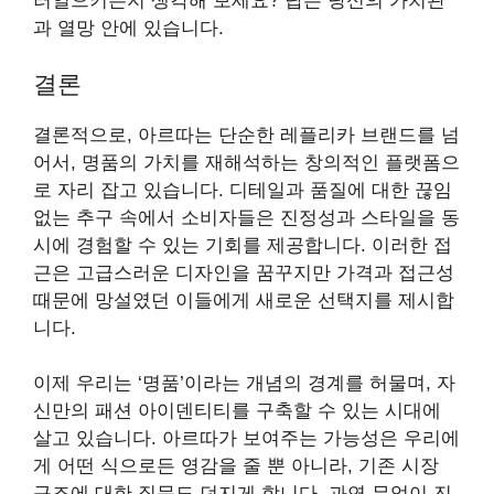
러일으키는지 생각해 보세요? 답은 당신의 가치관
과 열망 안에 있습니다.
결론
결론적으로, 아르따는 단순한 레플리카 브랜드를 넘
어서, 명품의 가치를 재해석하는 창의적인 플랫폼으
로 자리 잡고 있습니다. 디테일과 품질에 대한 끊임
없는 추구 속에서 소비자들은 진정성과 스타일을 동
시에 경험할 수 있는 기회를 제공합니다. 이러한 접
근은 고급스러운 디자인을 꿈꾸지만 가격과 접근성
때문에 망설였던 이들에게 새로운 선택지를 제시합
니다.
이제 우리는 ‘명품’이라는 개념의 경계를 허물며, 자
신만의 패션 아이덴티티를 구축할 수 있는 시대에
살고 있습니다. 아르따가 보여주는 가능성은 우리에
게 어떤 식으로든 영감을 줄 뿐 아니라, 기존 시장
구조에 대한 질문도 던지게 합니다. 과연 무엇이 진