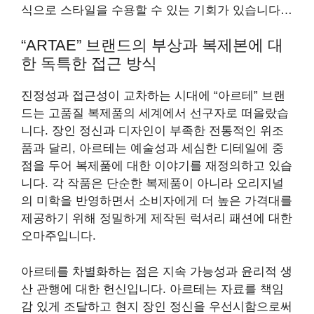
식으로 스타일을 수용할 수 있는 기회가 있습니다…
“ARTAE” 브랜드의 부상과 복제본에 대
한 독특한 접근 방식
진정성과 접근성이 교차하는 시대에 “아르테” 브랜
드는 고품질 복제품의 세계에서 선구자로 떠올랐습
니다. 장인 정신과 디자인이 부족한 전통적인 위조
품과 달리, 아르테는 예술성과 세심한 디테일에 중
점을 두어 복제품에 대한 이야기를 재정의하고 있습
니다. 각 작품은 단순한 복제품이 아니라 오리지널
의 미학을 반영하면서 소비자에게 더 높은 가격대를
제공하기 위해 정밀하게 제작된 럭셔리 패션에 대한
오마주입니다.
아르테를 차별화하는 점은 지속 가능성과 윤리적 생
산 관행에 대한 헌신입니다. 아르테는 자료를 책임
감 있게 조달하고 현지 장인 정신을 우선시함으로써