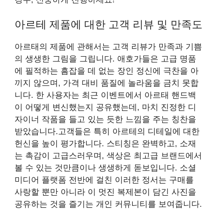
아르테 제품에 대한 고객 리뷰 및 만족도
아르태의 제품에 관해서는 고객 리뷰가 만족과 기쁨
의 생생한 그림을 그립니다. 애호가들은 고급 명품
에 필적하는 흠잡을 데 없는 장인 정신에 극찬을 아
끼지 않으며, 가격 대비 품질에 놀라움을 금치 못합
니다. 한 사용자는 최근 이벤트에서 아르태 핸드백
이 어떻게 변신했는지 공유했는데, 마치 진정한 디
자이너 작품을 들고 있는 듯한 느낌을 주는 칭찬을
받았습니다.고객들은 특히 아르테의 디테일에 대한
헌신을 높이 평가합니다. 스티칭은 완벽하고, 소재
는 촉감이 고급스러우며, 색상은 최고급 브랜드에서
볼 수 있는 것만큼이나 생생하게 돋보입니다. 소셜
미디어 플랫폼 전반에 걸친 이러한 정서는 구매를
사랑할 뿐만 아니라 이 멋진 복제본이 담긴 사진을
공유하는 것을 즐기는 개인 커뮤니티를 보여줍니다.