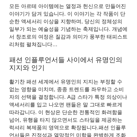
모든 아르테 아이템에는 열정과 헌신으로 만들어진
이야기가 담겨 있습니다. 이 이야기는 각 작품이 단
순한 액세서리 이상을 지향하며, 당신의 정체성의
일부가 되는 예술성을 기념하는 축제입니다. 개념에
서 창조로의 여정은 질감과 의미가 풍부한 태피스트
리처럼 펼쳐집니다…
패션 인플루언서들 사이에서 유명인의
지지와 인기
활기찬 패션 세계에서 유명인의 지지는 부정할 수
없는 영향을 미치며, 종종 트렌드를 좌우하고 소비
자의 선택을 결정합니다. A급 스타가 특정 의상이나
액세서리를 입고 나오면 팬들은 말 그대로 빠르게
따라갑니다. 이 현상은 단순한 전통적인 화려함을
넘어, 유행을 타지 않으면서도 스타일을 제공하는
럭셔리 복제품의 영역으로 확장됩니다.패션 인플루
언서들은 진정성과 열망적인 미학을 완벽하게 조화