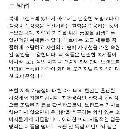
는 방법
복제 브랜드에 있어서 아르테는 단순한 모방보다 예
술성과 진정성을 우선시하는 철학을 수용하는 것이
돋보입니다. 저렴한 가격을 위해 품질을 희생하는
일반적인 복제품과 달리, 아르테는 고급 재료를 꼼
꼼하게 조달하고 자신의 기술에 자부심을 가진 숙련
된 장인을 고용합니다. 각 작품은 단순한 복제품이
아니라, 고전적인 미학을 존중하면서 현대 트렌드를
반영한 독특한 감각이 가미된 오리지널 디자인에 대
한 오마주입니다.
또한 지속 가능성에 대한 아르테의 헌신은 혼잡한
시장에서 차별화됩니다. 친환경적인 관행과 윤리적
으로 조달된 재료를 활용함으로써, 브랜드는 가치를
훼손하지 않으면서 우아함을 추구하는 의식 있는 소
비자들에게 어필합니다. 이러한 미래 지향적인 접근
방식은 제품을 넘어 워크숍 및 독점 이벤트와 같은