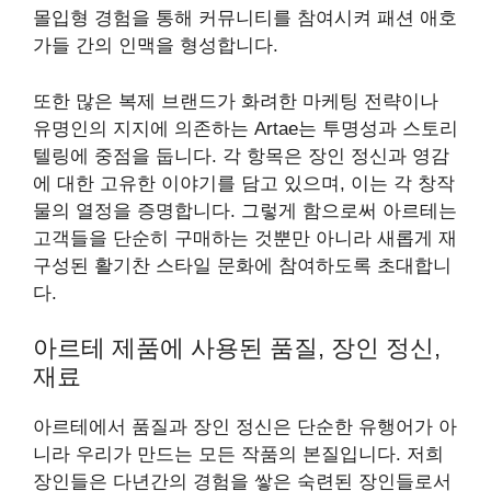
몰입형 경험을 통해 커뮤니티를 참여시켜 패션 애호
가들 간의 인맥을 형성합니다.
또한 많은 복제 브랜드가 화려한 마케팅 전략이나
유명인의 지지에 의존하는 Artae는 투명성과 스토리
텔링에 중점을 둡니다. 각 항목은 장인 정신과 영감
에 대한 고유한 이야기를 담고 있으며, 이는 각 창작
물의 열정을 증명합니다. 그렇게 함으로써 아르테는
고객들을 단순히 구매하는 것뿐만 아니라 새롭게 재
구성된 활기찬 스타일 문화에 참여하도록 초대합니
다.
아르테 제품에 사용된 품질, 장인 정신,
재료
아르테에서 품질과 장인 정신은 단순한 유행어가 아
니라 우리가 만드는 모든 작품의 본질입니다. 저희
장인들은 다년간의 경험을 쌓은 숙련된 장인들로서