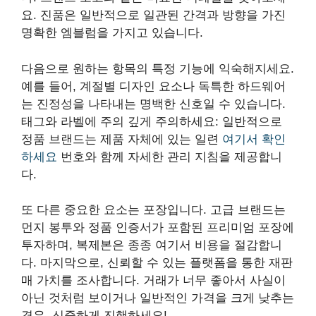
요. 진품은 일반적으로 일관된 간격과 방향을 가진
명확한 엠블럼을 가지고 있습니다.
다음으로 원하는 항목의 특정 기능에 익숙해지세요.
예를 들어, 계절별 디자인 요소나 독특한 하드웨어
는 진정성을 나타내는 명백한 신호일 수 있습니다.
태그와 라벨에 주의 깊게 주의하세요: 일반적으로
정품 브랜드는 제품 자체에 있는 일련
여기서 확인
하세요
번호와 함께 자세한 관리 지침을 제공합니
다.
또 다른 중요한 요소는 포장입니다. 고급 브랜드는
먼지 봉투와 정품 인증서가 포함된 프리미엄 포장에
투자하며, 복제본은 종종 여기서 비용을 절감합니
다. 마지막으로, 신뢰할 수 있는 플랫폼을 통한 재판
매 가치를 조사합니다. 거래가 너무 좋아서 사실이
아닌 것처럼 보이거나 일반적인 가격을 크게 낮추는
경우, 신중하게 진행하세요!