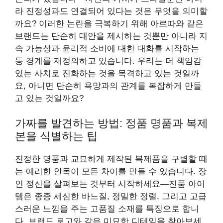
라 진정성과도 연결되어 있다는 것은 무엇을 의미할
까요? 이러한 논란을 극복하기 위해 아르따와 같은
브랜드는 단순히 대안을 제시하는 것뿐만 아니라 지
속 가능성과 윤리적 소비에 대한 대화를 시작하는
등 경계를 재정의하고 있습니다. 우리는 더 책임감
있는 사치로 진화하는 것을 목격하고 있는 것일까
요, 아니면 단순히 욕망과의 관계를 복잡하게 만들
고 있는 것일까요?
가짜를 발견하는 방법: 정품 명품과 복제
본을 식별하는 팁
진정한 명품과 교묘하게 제작된 복제품을 구별할 때
는 예리한 안목이 모든 차이를 만들 수 있습니다. 장
인 정신을 살펴보는 것부터 시작하세요—진품 아이
템은 종종 세심한 바느질, 정밀한 정렬, 그리고 고급
스러운 느낌을 주는 고품질 소재를 특징으로 합니
다. 브랜드 로고와 같은 미묘한 디테일을 찾아보세