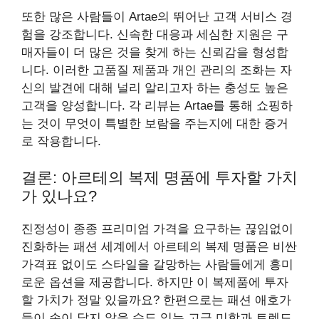
또한 많은 사람들이 Artae의 뛰어난 고객 서비스 경
험을 강조합니다. 신속한 대응과 세심한 지원은 구
매자들이 더 많은 것을 찾게 하는 신뢰감을 형성합
니다. 이러한 고품질 제품과 개인 관리의 조화는 자
신의 발견에 대해 널리 알리고자 하는 충성도 높은
고객을 양성합니다. 각 리뷰는 Artae를 통해 쇼핑하
는 것이 무엇이 특별한 보람을 주는지에 대한 증거
로 작용합니다.
결론: 아르테의 복제 명품에 투자할 가치
가 있나요?
진정성이 종종 프리미엄 가격을 요구하는 끊임없이
진화하는 패션 세계에서 아르테의 복제 명품은 비싼
가격표 없이도 스타일을 갈망하는 사람들에게 흥미
로운 옵션을 제공합니다. 하지만 이 복제품에 투자
할 가치가 정말 있을까요? 한편으로는 패션 애호가
들이 손이 닿지 않을 수도 있는 고급 미학과 트렌드