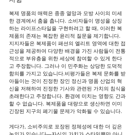
복제 명품의 매력은 종종 열망과 모방 사이의 미세
한 경계에서 춤을 춥니다. 소비자들이 명성을 상징
하는 라이프스타일을 구현하려고 할 때, 이러한 복
제품의 존재는 복잡한 윤리적 질문을 제기합니다.
지지자들은 복제품이 패션의 엘리트 영역에 대한 접
근성을 제공하여 다양한 배경을 가진 사람들이 전통
적으로 부유층을 위한 세상에 참여할 수 있게 한다
고 주장합니다. 그러나 이 민주화는 상당한 도덕적
함의를 가지고 있습니다.비평가들은 복제 문화를 받
아들이는 것이 진정한 장인 정신과 명품 산업의 혁
신을 저해하여 진정한 기사와 관련된 가치의 침식을
초래한다고 주장합니다. 환경에 미치는 영향도 간과
할 수 없습니다. 복제품을 대량으로 생산하면 이미
긴장된 지구의 폐기물 문제가 악화될 수 있습니다.
게다가, 소비주의로 포장된 정체성에 대한 더 깊은
논의가 있습니다—자신의 가치가 스타일뿐만 아니