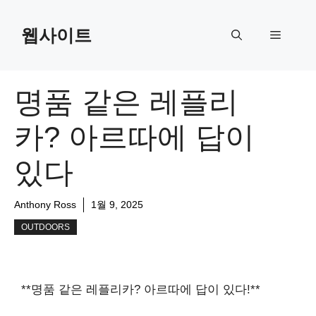
Skip
to
웹사이트
Menu
content
명품 같은 레플리
카? 아르따에 답이
있다
Anthony Ross
1월 9, 2025
OUTDOORS
**명품 같은 레플리카? 아르따에 답이 있다!**