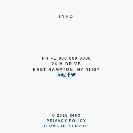
INFO
PH +1 000 000 0000
24 M DRIVE
EAST HAMPTON, NY 11937
© 2026 INFO
PRIVACY POLICY
TERMS OF SERVICE