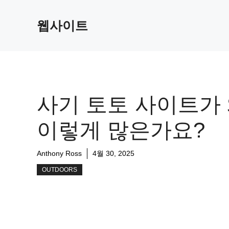
Skip
to
웹사이트
content
사기 토토 사이트가
이렇게 많은가요?
Anthony Ross
4월 30, 2025
OUTDOORS