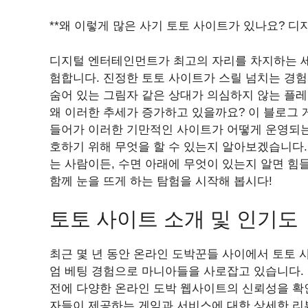
**왜 이렇게 많은 사기 토토 사이트가 있나요? 디
디지털 엔터테인먼트가 최고의 자리를 차지하는 세
험합니다. 진정한 토토 사이트가 스릴 넘치는 경
숨어 있는 그림자 같은 상대가 의심하지 않는 플레
왜 이러한 추세가 증가하고 있을까요? 이 블로그
들어가 이러한 기만적인 사이트가 어떻게 운영되는
호하기 위해 무엇을 할 수 있는지 알아보겠습니다
는 사람이든, 수면 아래에 무엇이 있는지 알면 힘
함께 눈을 뜨게 하는 탐험을 시작해 봅시다!
토토 사이트 소개 및 인기도
최근 몇 년 동안 온라인 도박꾼들 사이에서 토토
엄 베팅 경험으로 마니아들을 사로잡고 있습니다.
전에 다양한 온라인 도박 웹사이트의 신뢰성을 확인
자들이 제공하는 게임과 서비스에 대한 상세한 리뷰