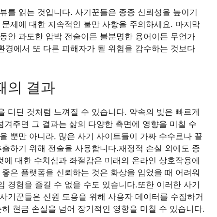
리뷰를 읽는 것입니다. 사기꾼들은 종종 신뢰성을 높이기
 문제에 대한 지속적인 불만 사항을 주의하세요. 마지막
 동안 과도한 압박 전술이든 불분명한 용어이든 무언가
환경에서 또 다른 피해자가 될 위험을 감수하는 것보다
때의 결과
 디딘 것처럼 느껴질 수 있습니다. 약속의 빛은 빠르게
 넘겨주면 그 결과는 삶의 다양한 측면에 영향을 미칠 수
을 뿐만 아니라, 많은 사기 사이트들이 가짜 수수료나 끝
추출하기 위해 전술을 사용합니다.재정적 손실 외에도 종
 것에 대한 수치심과 좌절감은 미래의 온라인 상호작용에
 좋은 플랫폼을 신뢰하는 것은 화상을 입었을 때 어려워
 경험을 즐길 수 없을 수도 있습니다.또한 이러한 사기
 사기꾼들은 신원 도용을 위해 사용자 데이터를 수집하거
순히 현금 손실을 넘어 장기적인 영향을 미칠 수 있습니다.