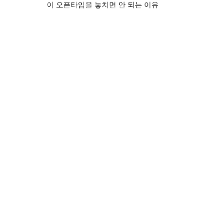
이 오픈타임을 놓치면 안 되는 이유