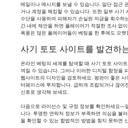
메일이나 메시지를 보낼 수 있습니다. 일단 접근 
거나 계정을 해킹할 수 있습니다. 또한 일부 사
수단을 사용하여 피해자가 손실된 자금을 회수하는
간 내에 제안을 하면 플레이어가 적절한 조사 없이
폭풍은 많은 플레이어들이 베팅을 한 후에도 오랫
사기 토토 사이트를 발견하
온라인 베팅의 세계를 탐색할 때 사기 토토 사이트
껴질 수 있습니다. 그러나 이러한 디지털 함정을 피
웹사이트의 디자인을 검토하세요. 평판이 좋은 사
터페이스에 투자합니다. 급하게 조립되거나 끊어진 
신호로 생각해 보세요.
다음으로 라이선스 및 규정 정보를 확인하세요—일
니다. 투명한 연락처 정보가 부족하면 의심을 불
을 확인할 수 있는 합법적인 방법을 찾지 못하면 