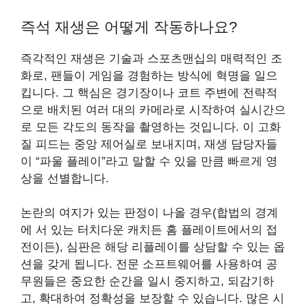
즉석 재생은 어떻게 작동하나요?
즉각적인 재생은 기술과 스포츠맨십의 매력적인 조
화로, 팬들이 게임을 경험하는 방식에 혁명을 일으
킵니다. 그 핵심은 경기장이나 코트 주변에 전략적
으로 배치된 여러 대의 카메라로 시작하여 실시간으
로 모든 각도의 동작을 촬영하는 것입니다. 이 고화
질 피드는 중앙 제어실로 보내지며, 재생 담당자들
이 “파울 플레이”라고 말할 수 있을 만큼 빠르게 영
상을 선별합니다.
논란의 여지가 있는 판정이 나올 경우(합법의 경계
에 서 있는 터치다운 캐치든 홈 플레이트에서의 접
전이든), 심판은 해당 리플레이를 상담할 수 있는 옵
션을 갖게 됩니다. 전문 소프트웨어를 사용하여 공
무원들은 중요한 순간을 일시 중지하고, 되감기하
고, 확대하여 정확성을 보장할 수 있습니다. 많은 시