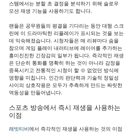
스템에서는 분할 초 결정을 분석하기 위해 슬로우
모션 재생 기능을 사용하기도 합니다.
팬들은 공무원들의 평결을 기다리는 동안 대형 스크
린에 이 드라마틱한 리플레이가 표시되는 것을 보는
데 익숙해졌습니다. 시청자들은 매 리뷰마다 숨을
참으며 게임 플레이 내러티브에 레이어를 추가하는
흥미진진한 긴장감의 일부가 됩니다. 즉각적인 재생
은 단순히 통화를 명확히 하는 것이 아니라 감정을
증폭시키고 전통적인 시청이 할 수 없었던 방식에
영향을 미칩니다. 인간의 판단력과 기술적 정밀성
사이의 상호작용은 모두가 추측하게 만드는 짜릿한
역동성을 만들어냅니다.
스포츠 방송에서 즉시 재생을 사용하는
이점
래빗티비
에서 즉각적인 재생을 사용하는 것의 이점