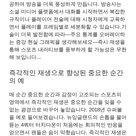
공하여 방송을 더욱 풍성하게 만듭니다. 방송사는
소셜 미디어 플랫폼에서 대화를 시작하면서 복잡한
규칙이나 플레이어 전술에 대해 시청자에게 교육하
면서 플레이를 프레임별로 세분화할 수 있습니다.기
술이 더욱 발전함에 따라—주요 통계를 오버레이하
는 증강 현실 그래픽을 생각해보세요—즉시 재생을
통해 스포츠 내러티브를 풍부하게 할 가능성은 무한
해 보입니다…
즉각적인 재생으로 향상된 중요한 순간
의 예
매 순간 중요한 순간과 감정이 고조되는 스포츠의
영역에서 즉각적인 재생은 중요한 순간을 잊을 수
없는 광경으로 바꾸어 놓았습니다. 2018년 슈퍼볼
을 예로 들어보겠습니다. 뉴잉글랜드의 손톱을 물어
뜯는 4쿼터 터치다운이 처음에는 회의적인 반응을
얻으면서 팬들은 숨이 막혔습니다. 즉각적인 재생은