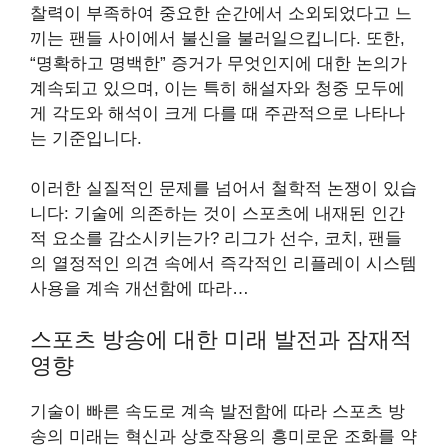
찰력이 부족하여 중요한 순간에서 소외되었다고 느
끼는 팬들 사이에서 불신을 불러일으킵니다. 또한,
“명확하고 명백한” 증거가 무엇인지에 대한 논의가
계속되고 있으며, 이는 특히 해설자와 청중 모두에
게 각도와 해석이 크게 다를 때 주관적으로 나타나
는 기준입니다.
이러한 실질적인 문제를 넘어서 철학적 논쟁이 있습
니다: 기술에 의존하는 것이 스포츠에 내재된 인간
적 요소를 감소시키는가? 리그가 선수, 코치, 팬들
의 열정적인 의견 속에서 즉각적인 리플레이 시스템
사용을 계속 개선함에 따라…
스포츠 방송에 대한 미래 발전과 잠재적
영향
기술이 빠른 속도로 계속 발전함에 따라 스포츠 방
송의 미래는 혁신과 상호작용의 흥미로운 조화를 약