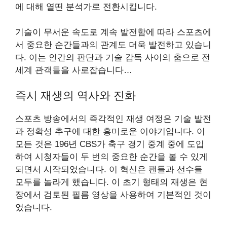
에 대해 열띤 분석가로 전환시킵니다.
기술이 무서운 속도로 계속 발전함에 따라 스포츠에
서 중요한 순간들과의 관계도 더욱 발전하고 있습니
다. 이는 인간의 판단과 기술 감독 사이의 춤으로 전
세계 관객들을 사로잡습니다…
즉시 재생의 역사와 진화
스포츠 방송에서의 즉각적인 재생 여정은 기술 발전
과 정확성 추구에 대한 흥미로운 이야기입니다. 이
모든 것은 196년 CBS가 축구 경기 중계 중에 도입
하여 시청자들이 두 번의 중요한 순간을 볼 수 있게
되면서 시작되었습니다. 이 혁신은 팬들과 선수들
모두를 놀라게 했습니다. 이 초기 형태의 재생은 현
장에서 검토된 필름 영상을 사용하여 기본적인 것이
었습니다.