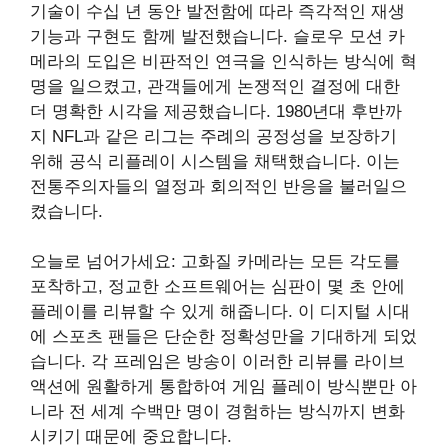
기술이 수십 년 동안 발전함에 따라 즉각적인 재생
기능과 구현도 함께 발전했습니다. 슬로우 모션 카
메라의 도입은 비판적인 연극을 인식하는 방식에 혁
명을 일으켰고, 관객들에게 논쟁적인 결정에 대한
더 명확한 시각을 제공했습니다. 1980년대 후반까
지 NFL과 같은 리그는 주례의 공정성을 보장하기
위해 공식 리플레이 시스템을 채택했습니다. 이는
전통주의자들의 열정과 회의적인 반응을 불러일으
켰습니다.
오늘로 넘어가세요: 고화질 카메라는 모든 각도를
포착하고, 정교한 소프트웨어는 심판이 몇 초 안에
플레이를 리뷰할 수 있게 해줍니다. 이 디지털 시대
에 스포츠 팬들은 단순한 정확성만을 기대하게 되었
습니다. 각 프레임은 방송이 이러한 리뷰를 라이브
액션에 원활하게 통합하여 게임 플레이 방식뿐만 아
니라 전 세계 수백만 명이 경험하는 방식까지 변화
시키기 때문에 중요합니다.