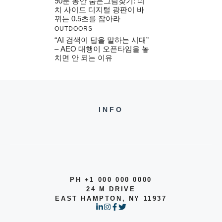
90분 동안 숨은그림찾기: 피
치 사이드 디지털 광판이 바
뀌는 0.5초를 잡아라
OUTDOORS
“AI 검색이 답을 말하는 시대”
– AEO 대행이 오픈타임을 놓
치면 안 되는 이유
INFO
PH +1 000 000 0000
24 M DRIVE
EAST HAMPTON, NY 11937