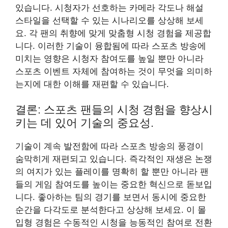
있습니다. 시청자가 선호하는 카메라 각도나 해설
스타일을 선택할 수 있는 시나리오를 상상해 보세
요. 각 팬의 취향에 맞게 맞춤형 시청 경험을 제공합
니다. 이러한 기술이 융합됨에 따라 스포츠 방송에
미치는 영향은 시청자 참여도를 높일 뿐만 아니라
스포츠 이벤트 자체에 참여하는 것이 무엇을 의미하
는지에 대한 이해를 재편할 수 있습니다.
결론: 스포츠 팬들의 시청 경험을 향상시
키는 데 있어 기술의 중요성.
기술이 계속 발전함에 따라 스포츠 방송의 풍경이
숨막히게 재편되고 있습니다. 즉각적인 재생은 논쟁
의 여지가 있는 플레이를 명확히 할 뿐만 아니라 팬
들의 게임 참여도를 높이는 중요한 혁신으로 돋보입
니다. 좋아하는 팀의 경기를 보면서 동시에 중요한
순간을 다각도로 분석한다고 상상해 보세요. 이 몰
입형 경험은 수동적인 시청을 능동적인 참여로 전환