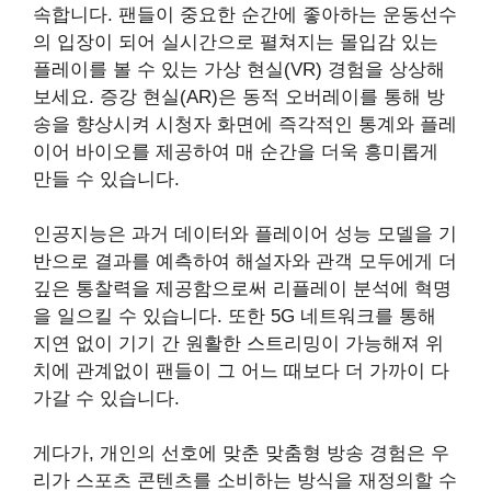
속합니다. 팬들이 중요한 순간에 좋아하는 운동선수
의 입장이 되어 실시간으로 펼쳐지는 몰입감 있는
플레이를 볼 수 있는 가상 현실(VR) 경험을 상상해
보세요. 증강 현실(AR)은 동적 오버레이를 통해 방
송을 향상시켜 시청자 화면에 즉각적인 통계와 플레
이어 바이오를 제공하여 매 순간을 더욱 흥미롭게
만들 수 있습니다.
인공지능은 과거 데이터와 플레이어 성능 모델을 기
반으로 결과를 예측하여 해설자와 관객 모두에게 더
깊은 통찰력을 제공함으로써 리플레이 분석에 혁명
을 일으킬 수 있습니다. 또한 5G 네트워크를 통해
지연 없이 기기 간 원활한 스트리밍이 가능해져 위
치에 관계없이 팬들이 그 어느 때보다 더 가까이 다
가갈 수 있습니다.
게다가, 개인의 선호에 맞춘 맞춤형 방송 경험은 우
리가 스포츠 콘텐츠를 소비하는 방식을 재정의할 수