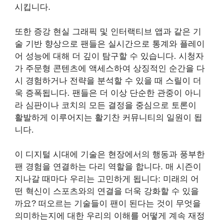
시킵니다.
또한 증강 현실 그래픽 및 인터랙티브 앱과 같은 기
술 기반 향상으로 팬들은 실시간으로 통계와 플레이
어 성능에 대해 더 깊이 탐구할 수 있습니다. 시청자
가 주문형 콘텐츠에 액세스하여 상징적인 순간을 다
시 경험하거나 전략을 분석할 수 있을 때 스릴이 더
욱 증폭됩니다. 팬들은 더 이상 단순한 관중이 아니
라 심판이나 코치의 모든 결정을 중심으로 토론이
활발하게 이루어지는 활기찬 커뮤니티의 일원이 됩
니다.
이 디지털 시대에 기술은 현장에서의 행동과 풍부한
팬 경험을 연결하는 다리 역할을 합니다. 매 시즌이
지나갈 때마다 우리는 고민하게 됩니다: 미래의 어
떤 혁신이 스포츠와의 연결을 더욱 강화할 수 있을
까요? 떠오르는 기술들이 팬이 된다는 것이 무엇을
의미하는지에 대한 우리의 이해를 어떻게 계속 재정