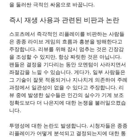
을 둘러싼 극적인 싸움으로 바꿉니다.
즉시 재생 사용과 관련된 비판과 논란
스포츠에서 즉각적인 리플레이를 비판하는 사람들
은 종종 라이브 게임의 흐름과 흥분을 방해한다고
주장합니다. 리뷰를 위해 잠시 멈추는 것은 긴장감
을 조성할 수 있지만, 항상 짜릿한 것은 아닙니다.
팬들은 결정을 기다리는 동안 모멘텀이 사라지면서
좌절감을 느낄 수 있습니다. 게다가, 일부 사람들은
그 기술이 잘못 적용되거나 지나치게 의존하여 주례
과정에서 일관성이 없을 수 있다고 주장합니다. 리
뷰 중에 발생한 실수들은 인간의 실수가 기계 보조
정확도보다 더 나은지에 대한 논쟁을 불러일으켰습
니다.
투명성에 대한 논란도 발생합니다. 시청자들은 종종
리플레이가 어떻게 분석되고 결정되는지에 대한 통