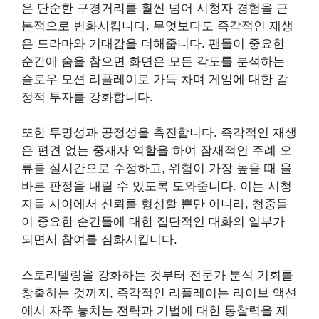
은 단순한 구경거리를 훨씬 넘어 시청자 경험을 근
본적으로 변화시킵니다. 무엇보다도 즉각적인 재생
은 드라마와 기대감을 더해줍니다. 팬들이 중요한
순간에 숨을 참으면 화면은 모든 각도를 분석하는
슬로우 모션 리플레이로 가득 차며 게임에 대한 감
정적 투자를 강화합니다.
또한 투명성과 공정성을 촉진합니다. 즉각적인 재생
은 편견 없는 중재자 역할을 하여 잠재적인 주례 오
류를 실시간으로 수정하고, 위험이 가장 높을 때 올
바른 판정을 내릴 수 있도록 도와줍니다. 이는 시청
자들 사이에서 신뢰를 형성할 뿐만 아니라, 청중들
이 중요한 순간들에 대한 집단적인 대화의 일부가
되면서 참여를 심화시킵니다.
스토리텔링을 강화하는 것부터 전문가 분석 기회를
창출하는 것까지, 즉각적인 리플레이는 라이브 액션
에서 자주 놓치는 전략과 기법에 대한 통찰력을 제