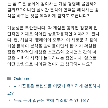
는 곧 모든 통화에 참여하는 가상 경험에 몰입하게
될까요? 아니면 실시간 분석이 연극을 해석하는 방
식을 바꾸는 것을 목격하게 될지도 모릅니다?
가능성은 무한합니다. 각 게임은 공유된 감정과 집
단적인 기대로 엮어진 상호작용적인 이야기가 됩니
다. 팬, 해설자, 플레이어 모두가 이 새로운 차원의
게임 플레이 분석을 받아들이면서 한 가지 확실한
점은 즉각적인 재생은 스포츠와 오디언스 간의 더
깊은 대화의 시작에 불과하다는 점입니다. 앞으로
어떤 방향으로 나아갈 것이라고 생각하시나요?
Categories
Outdoors
사기꾼들은 트렌드를 어떻게 유리하게 활용하나
요?
무료 돈이 입금된 후에 취소할 수 있나요?