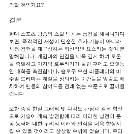
의할 것인가요?
결론
현대 스포츠 방송의 스릴 넘치는 풍경을 헤쳐나가다
보면, 즉각적인 재생이 단순한 추가 기능이 아니라
시청 경험을 재구성하는 혁신적인 요소라는 것이 분
명해집니다. 게임과의 연결을 더욱 깊게 하여 토론
을 촉발하고 마지막 호루라기가 울린 후에도 오랫동
안 대화를 촉진합니다. 슬로우 모션 리플레이의 비
주얼 드라마는 계절을 정의하는 순간들을 앞줄로 배
치하여 팬들의 참여도를 전례 없는 수준으로 끌어올
립니다.
또한 증강 현실 그래픽 및 다각도 관점과 같은 혁신
으로 기술이 계속 발전함에 따라 이러한 발전이 운
동 능력에 대한 우리의 이해와 인식을 더욱 향상시
킬 수 있을 것이라고 상상할 수밖에 없습니다. 우리