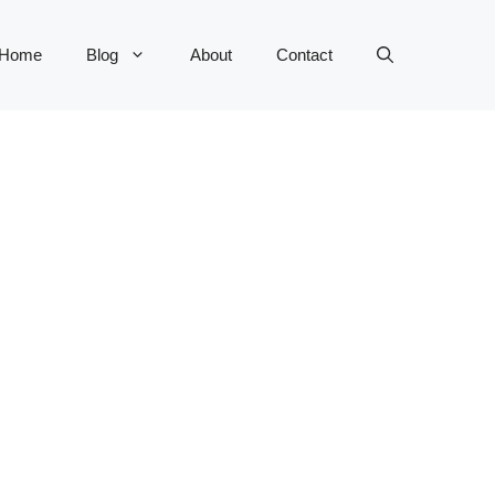
Home
Blog
About
Contact