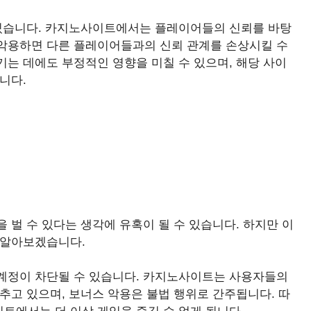
 있습니다. 카지노사이트에서는 플레이어들의 신뢰를 바탕
악용하면 다른 플레이어들과의 신뢰 관계를 손상시킬 수
는 데에도 부정적인 영향을 미칠 수 있으며, 해당 사이
니다.
 벌 수 있다는 생각에 유혹이 될 수 있습니다. 하지만 이
 알아보겠습니다.
계정이 차단될 수 있습니다. 카지노사이트는 사용자들의
추고 있으며, 보너스 악용은 불법 행위로 간주됩니다. 따