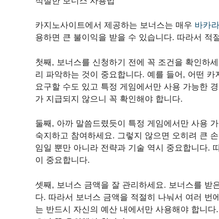
적절한 보너스 사용법
카지노사이트에서 제공하는 보너스는 매우
바카라
용하면 큰 불이익을 받을 수 있습니다. 따라서 적
첫째, 보너스를 신청하기 전에 꼭 조건을 확인하세
리 파악하는 것이 중요합니다. 예를 들어, 어떤 
요구할 수도 있고 특정 게임에서만 사용 가능한 
가 지급되지 않으니 꼭 확인해야 합니다.
둘째, 아까 말씀드렸듯이 특정 게임에서만 사용 가
숙지하고 참여하세요. 그렇지 않으면 오히려 큰 손
임일 뿐만 아니라 전략과 기술 역시 중요합니다. 
이 중요합니다.
셋째, 보너스 금액을 잘 관리하세요. 보너스를 받은
다. 따라서 보너스 금액을 적절히 나눠서 여러 번
는 반드시 자신의 예산 내에서만 사용해야 합니다.