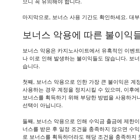
으니 꼭 유의해야 합니다.
마지막으로, 보너스 사용 기간도 확인하세요. 대
보너스 악용에 따른 불이익
보너스 악용은 카지노사이트에서 유혹적인 이벤트
나 이로 인해 발생하는 불이익들도 많습니다. 보
습니다.
첫째, 보너스 악용으로 인한 가장 큰 불이익은 
사용하는 경우 계정을 정지시킬 수 있으며, 이후
보너스를 획득하기 위해 부당한 방법을 사용하거나
선택이 아닙니다.
둘째, 보너스 악용으로 인해 수익금 출금에 제한
너스를 받은 후 일정 조건을 충족하지 않으면 수익
로 보너스를 획득하더라도 해당 조건을 충족하지 