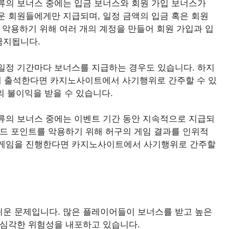
류의 보너스 중에는 입금 보너스와 회원 가입 보너스가
운 회원들에게만 지급되며, 일정 금액의 입금 혹은 회원
 악용하기 위해 여러 개의 계정을 만들어 회원 가입과 입
금지됩니다.
일정 기간마다 보너스를 지급하는 경우도 있습니다. 하지
차례 출석한다면 카지노사이트에서 사기행위로 간주할 수 있
의 불이익을 받을 수 있습니다.
류의 보너스 중에는 이벤트 기간 동안 지속적으로 지급되
워드 포인트를 악용하기 위해 허구의 게임 결과를 인위적
 게임을 진행한다면 카지노사이트에서 사기행위로 간주할
운 문제입니다. 많은 플레이어들이 보너스를 받고 높은
 심각한 위험성을 내포하고 있습니다.