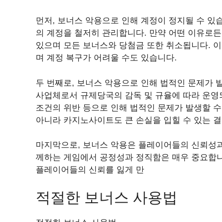
먼저, 보너스 악용으로 인해 계정이 정지될 수 
의 계정을 철저히 관리합니다. 만약 어떤 이유로든
있으며 모든 보너스와 당첨금 또한 취소됩니다. 이
며 계정 복구가 어려울 수도 있습니다.
두 번째로, 보너스 악용으로 인해 법적인 문제가
사업체로서 규제당국의 감독 및 규율에 따라 운영
조건의 위반 등으로 인해 법적인 문제가 발생할 
아니라 카지노사이트도 큰 손실을 입힐 수 있는 
마지막으로, 보너스 악용은 플레이어들의 신뢰성과
께하는 게임에서 공정성과 정직함은 매우 중요합니
플레이어들의 신뢰를 잃게 만
적절한 보너스 사용법