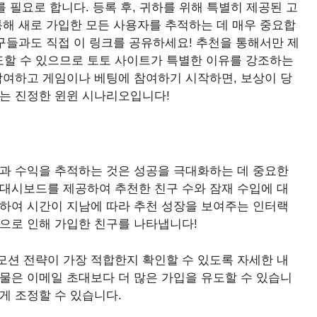
를 필요로 합니다. 등록 후, 귀하를 위해 특별히 제공된 고
통해 새로 가입한 모든 사용자를 추적하는 데 매우 중요합
친구들과도 직접 이 링크를 공유하세요! 추천을 통해서만 제
할 수 있으므로 토토 사이트가 특별한 이유를 강조하는
참여하고 게임이나 베팅에 참여하기 시작하면, 보상이 당
이는 진정한 윈윈 시나리오입니다!
천과 수익을 추적하는 것은 성공을 극대화하는 데 중요한
 대시보드를 제공하여 추천한 친구 수와 잠재 수입에 대
인하여 시간이 지남에 따라 추천 성장을 보여주는 인터랙
천으로 인해 가입한 친구를 나타냅니다!
모션 전략이 가장 적합한지 확인할 수 있도록 자세한 내
물은 이메일 초대보다 더 많은 가입을 유도할 수 있습니
게 조정할 수 있습니다.