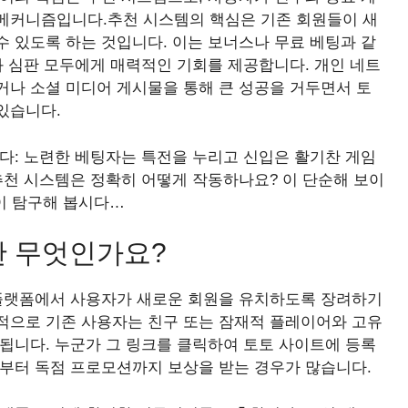
메커니즘입니다.추천 시스템의 핵심은 기존 회원들이 새
 있도록 하는 것입니다. 이는 보너스나 무료 베팅과 같
과 심판 모두에게 매력적인 기회를 제공합니다. 개인 네트
거나 소셜 미디어 게시물을 통해 큰 성공을 거두면서 토
있습니다.
다: 노련한 베팅자는 특전을 누리고 신입은 활기찬 게임
추천 시스템은 정확히 어떻게 작동하나요? 이 단순해 보이
이 탐구해 봅시다…
란 무엇인가요?
 플랫폼에서 사용자가 새로운 회원을 유치하도록 장려하기
적으로 기존 사용자는 친구 또는 잠재적 플레이어와 고유
됩니다. 누군가 그 링크를 클릭하여 토토 사이트에 등록
딧부터 독점 프로모션까지 보상을 받는 경우가 많습니다.