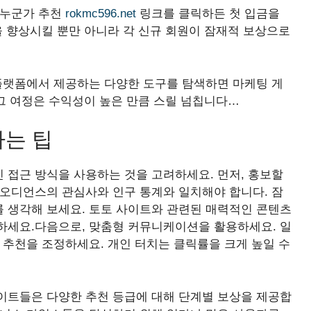
 누군가 추천
rokmc596.net
링크를 클릭하든 첫 입금을
을 향상시킬 뿐만 아니라 각 신규 회원이 잠재적 보상으로
 플랫폼에서 제공하는 다양한 도구를 탐색하면 마케팅 게
 그 여정은 수익성이 높은 만큼 스릴 넘칩니다…
하는 팁
 접근 방식을 사용하는 것을 고려하세요. 먼저, 홍보할
 오디언스의 관심사와 인구 통계와 일치해야 합니다. 잠
 생각해 보세요. 토토 사이트와 관련된 매력적인 콘텐츠
하세요.다음으로, 맞춤형 커뮤니케이션을 활용하세요. 일
 추천을 조정하세요. 개인 터치는 클릭률을 크게 높일 수
이트들은 다양한 추천 등급에 대해 단계별 보상을 제공합