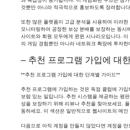
와 복잡성이 증가합니다. 이 게임화된 구조는 참
것뿐만 아니라 적극적으로 홍보하도록 장려합니다
또한 많은 플랫폼이 고급 분석을 사용하여 이러한
모니터링하여 공정한 보상 분배를 보장하는 동시에
사이트와 회원 모두에게 윈윈 시나리오입니다. 이
의 게임 경험뿐만 아니라 네트워크 확장에 투자한
– 추천 프로그램 가입에 대
**추천 프로그램 가입에 대한 단계별 가이드**
추천 프로그램에 가입하는 것은 독점 클럽에 가입하
보람 있는 일입니다. 추천 시스템을 제공하는 평판
성을 보장하기 위해 리뷰나 추천을 찾아보세요. 플
동하세요. 이 섹션은 일반적으로 웹사이트의 메인
다음으로 아직 계정을 만들지 않았다면 계정을 만드