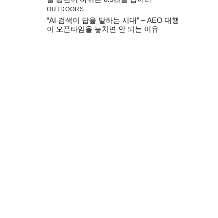
OUTDOORS
“AI 검색이 답을 말하는 시대” – AEO 대행
이 오픈타임을 놓치면 안 되는 이유