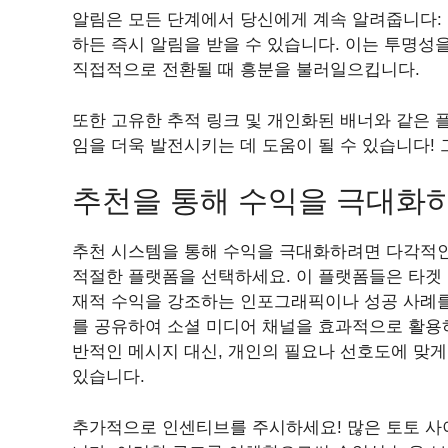
알림은 모든 단계에서 당신에게 계속 알려줍니다:
하든 즉시 알림을 받을 수 있습니다. 이는 투명성
직접적으로 전환될 때 흥분을 불러일으킵니다.
또한 고유한 추적 링크 및 개인화된 배너와 같은
임을 더욱 발전시키는 데 도움이 될 수 있습니다!
추천을 통해 수익을 극대화
추천 시스템을 통해 수익을 극대화하려면 다각적인
적절한 플랫폼을 선택하세요. 이 플랫폼들은 타겟
재적 수익을 강조하는 인포그래픽이나 성공 사례를
를 공유하여 소셜 미디어 채널을 효과적으로 활용
반적인 메시지 대신, 개인의 필요나 선호도에 맞게
있습니다.
추가적으로 인센티브를 주시하세요! 많은 토토 사