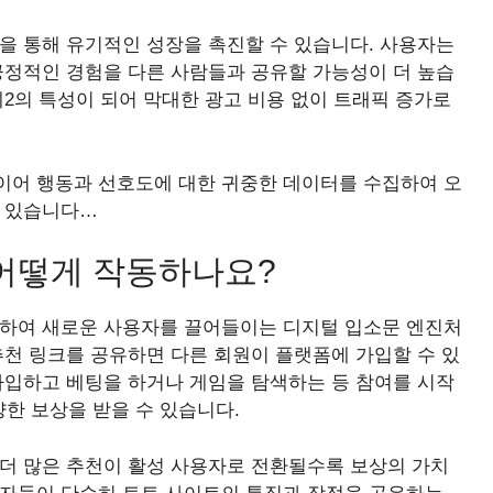
을 통해 유기적인 성장을 촉진할 수 있습니다. 사용자는
긍정적인 경험을 다른 사람들과 공유할 가능성이 더 높습
제2의 특성이 되어 막대한 광고 비용 없이 트래픽 증가로
이어 행동과 선호도에 대한 귀중한 데이터를 수집하여 오
수 있습니다…
 어떻게 작동하나요?
용하여 새로운 사용자를 끌어들이는 디지털 입소문 엔진처
추천 링크를 공유하면 다른 회원이 플랫폼에 가입할 수 있
가입하고 베팅을 하거나 게임을 탐색하는 등 참여를 시작
한 보상을 받을 수 있습니다.
 더 많은 추천이 활성 사용자로 전환될수록 보상의 가치