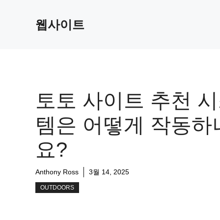
Skip
to
웹사이트
content
토토 사이트 추천 
템은 어떻게 작동하
요?
Anthony Ross
3월 14, 2025
OUTDOORS